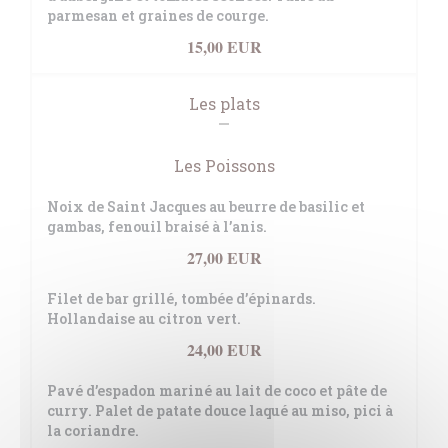
parmesan et graines de courge.
15,00 EUR
Les plats
Les Poissons
Noix de Saint Jacques au beurre de basilic et
gambas, fenouil braisé à l’anis.
27,00 EUR
Filet de bar grillé, tombée d’épinards.
Hollandaise au citron vert.
24,00 EUR
Pavé d’espadon mariné au lait de coco et pâte de
curry. Palet de patate douce laqué au miso, pici à
la coriandre.