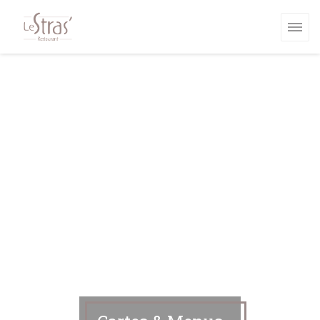
Personnalisation de vos choix en matière de cookies