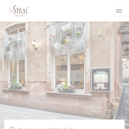
Cookies beheer paneel