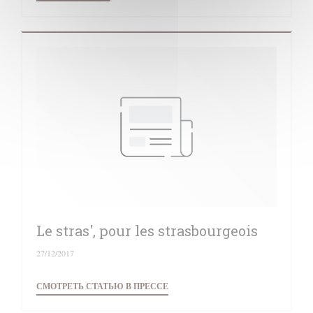
Le stras', pour les strasbourgeois
27/12/2017
((ОТКРЫВАЕТСЯ В НОВОМ ОКНЕ)
СМОТРЕТЬ СТАТЬЮ В ПРЕССЕ