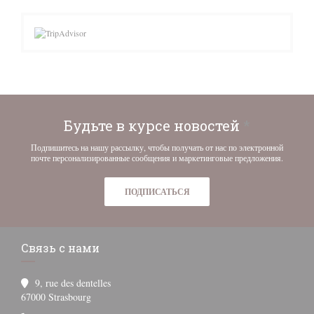
Будьте в курсе новостей
*
Подпишитесь на нашу рассылку, чтобы получать от нас по электронной
почте персонализированные сообщения и маркетинговые предложения.
ПОДПИСАТЬСЯ
Связь с нами
9, rue des dentelles
((открывается в новом окне))
67000 Strasbourg