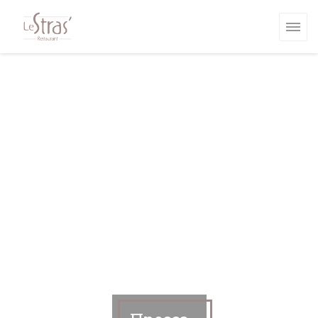
Панель управления cookies