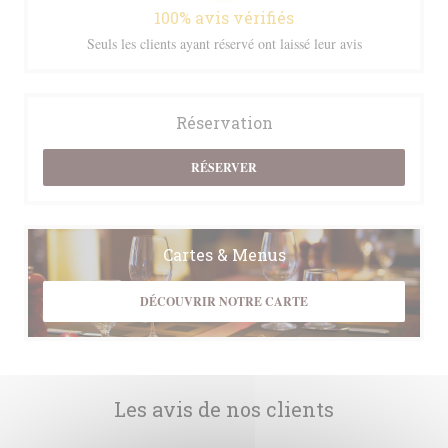
100% avis vérifiés
Seuls les clients ayant réservé ont laissé leur avis
Réservation
RÉSERVER
Cartes & Menus
DÉCOUVRIR NOTRE CARTE
Les avis de nos clients