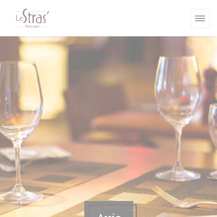
Personnalisation de vos choix en matière de cookies