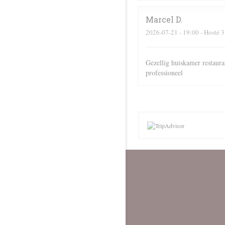
Marcel
D
2026-07-21
- 19:00 - Hosté 3
Gezellig huiskamer restaura
professioneel