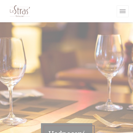
Panel pro správu cookies