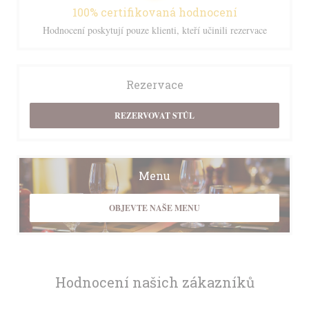
100% certifikovaná hodnocení
Hodnocení poskytují pouze klienti, kteří učinili rezervace
Rezervace
REZERVOVAT STŮL
Menu
OBJEVTE NAŠE MENU
Hodnocení našich zákazníků