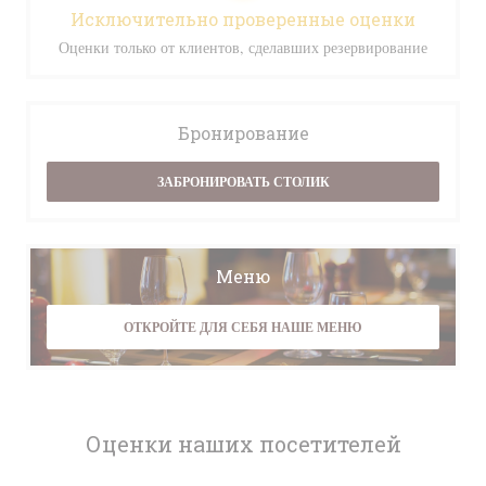
Исключительно проверенные оценки
Оценки только от клиентов, сделавших резервирование
Бронирование
ЗАБРОНИРОВАТЬ СТОЛИК
Меню
ОТКРОЙТЕ ДЛЯ СЕБЯ НАШЕ МЕНЮ
Оценки наших посетителей