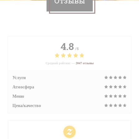
Отзывы
4.8
/5
Средний рейтинг —
2047 отзывы
Услуги
Атмосфера
Меню
Цена/качество