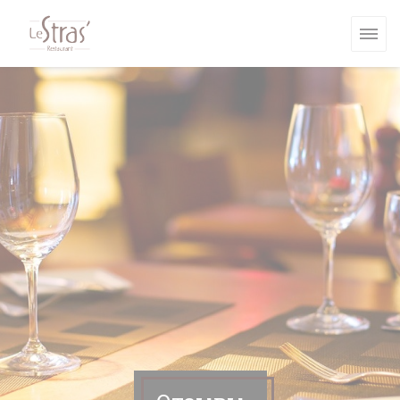
Панель управления cookies