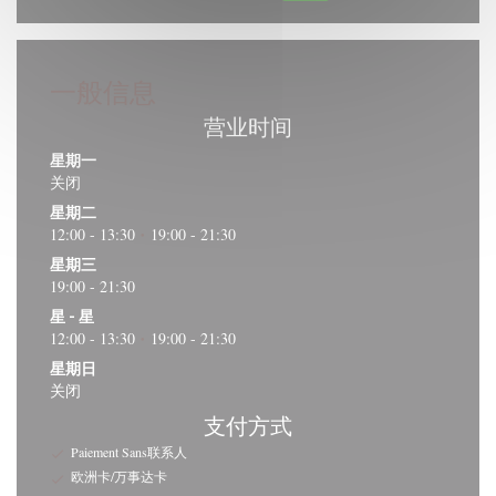
一般信息
营业时间
星期一
关闭
星期二
12:00 - 13:30
19:00 - 21:30
•
星期三
19:00 - 21:30
星
-
星
12:00 - 13:30
19:00 - 21:30
•
星期日
关闭
支付方式
Paiement Sans联系人
欧洲卡/万事达卡