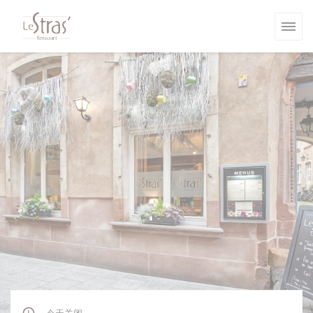
Cookie管理面板