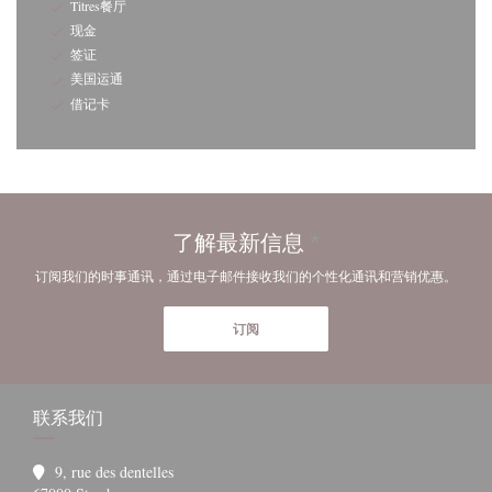
Titres餐厅
现金
签证
美国运通
借记卡
了解最新信息
*
订阅我们的时事通讯，通过电子邮件接收我们的个性化通讯和营销优惠。
订阅
联系我们
9, rue des dentelles