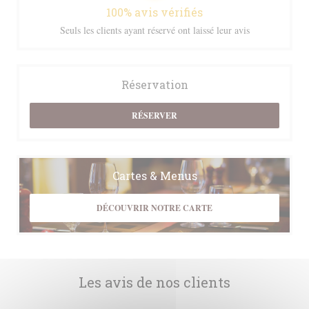
100% avis vérifiés
Seuls les clients ayant réservé ont laissé leur avis
Réservation
RÉSERVER
Cartes & Menus
DÉCOUVRIR NOTRE CARTE
Les avis de nos clients