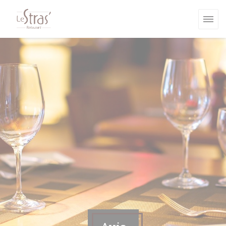
Personnalisation de vos choix en matière de cookies