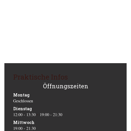
Praktische Infos
Öffnungszeiten
Montag
Geschlossen
Dienstag
12:00 - 13:30
19:00 - 21:30
•
Mittwoch
19:00 - 21:30