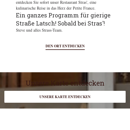
entdecken Sie sofort unser Restaurant Stras', eine
kulinarische Reise in das Herz der Petite France.
Ein ganzes Programm für gierige
Straße Latsch! Sobald bei Stras'!
Steve und alles Strass-Team.
DEN ORT ENTDECKEN
Unsere Karte entdecken
UNSERE KARTE ENTDECKEN