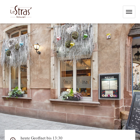
heute Geoffnet bis 13:30