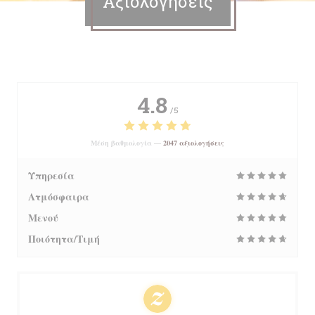
Αξιολογήσεις
4.8
/5
Μέση βαθμολογία —
2047 αξιολογήσεις
Υπηρεσία
Ατμόσφαιρα
Μενού
Ποιότητα/Τιμή