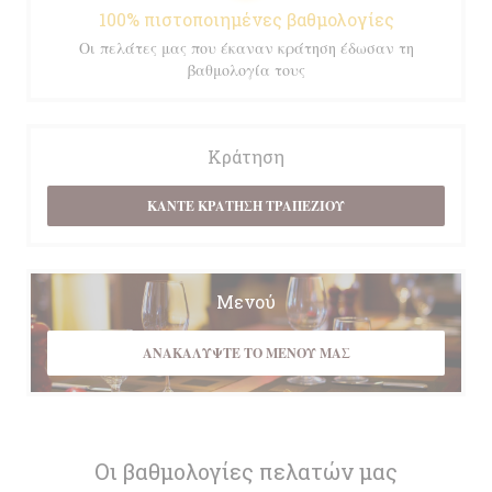
100% πιστοποιημένες βαθμολογίες
Οι πελάτες μας που έκαναν κράτηση έδωσαν τη
βαθμολογία τους
Κράτηση
ΚΆΝΤΕ ΚΡΆΤΗΣΗ ΤΡΑΠΕΖΙΟΎ
Μενού
ΑΝΑΚΑΛΎΨΤΕ ΤΟ ΜΕΝΟΎ ΜΑΣ
Οι βαθμολογίες πελατών μας