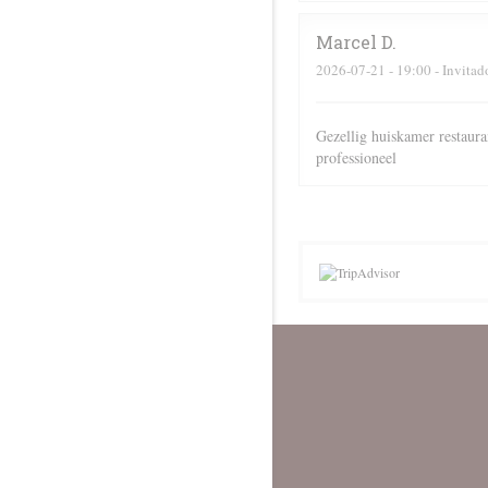
Marcel
D
2026-07-21
- 19:00 - Invitad
Gezellig huiskamer restaura
professioneel