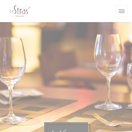
クッキー利用の管理について