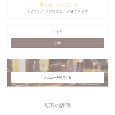
100% 証明された評価
予約をしたお客様のみが評価できます
ご予約
予約
メニュー
メニューを発見する
顧客の評価