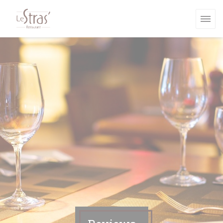
Cookies beheer paneel