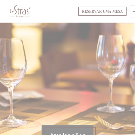
Painel de Gerenciamento de Cookies
RESERVAR UMA MESA