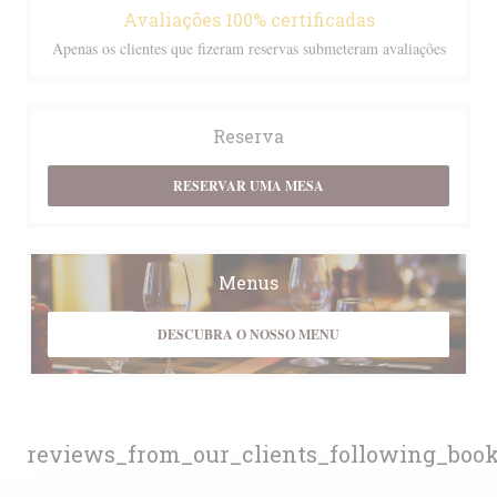
Avaliações 100% certificadas
Apenas os clientes que fizeram reservas submeteram avaliações
Reserva
RESERVAR UMA MESA
Menus
DESCUBRA O NOSSO MENU
reviews_from_our_clients_following_boo