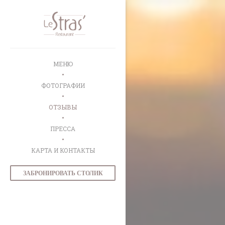
Панель управления cookies
МЕНЮ
ФОТОГРАФИИ
ОТЗЫВЫ
ПРЕССА
КАРТА И КОНТАКТЫ
ЗАБРОНИРОВАТЬ СТОЛИК