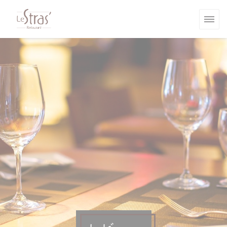
クッキー利用の管理について