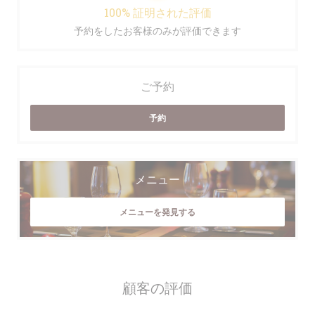
100% 証明された評価
予約をしたお客様のみが評価できます
ご予約
予約
メニュー
メニューを発見する
顧客の評価