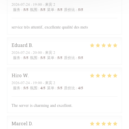
2026-07-24
- 19:00 - 来宾 2
5
/5
5
/5
5
/5
5
/5
服务
:
氛围
:
菜单
:
质价比
:
service très attentif, excellente qualité des mets
Eduard
B
2026-07-24
- 20:00 - 来宾 2
5
/5
5
/5
5
/5
5
/5
服务
:
氛围
:
菜单
:
质价比
:
Hiro
W
2026-07-24
- 19:00 - 来宾 2
5
/5
4
/5
5
/5
4
/5
服务
:
氛围
:
菜单
:
质价比
:
The server is charming and excellent.
Marcel
D