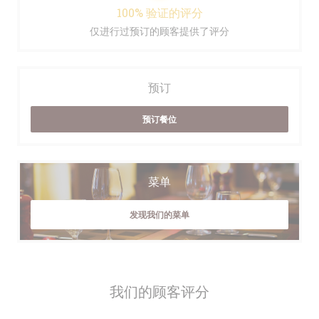
100% 验证的评分
仅进行过预订的顾客提供了评分
预订
预订餐位
菜单
发现我们的菜单
我们的顾客评分