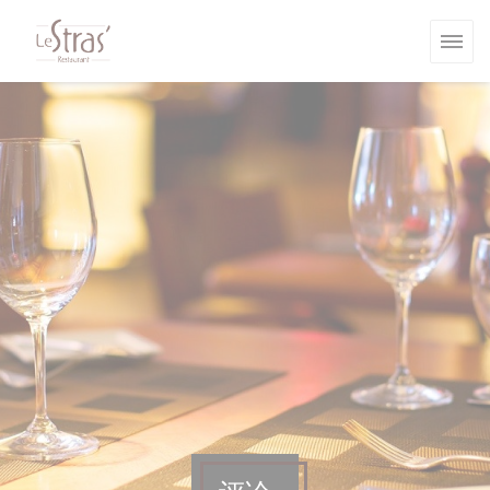
Cookie管理面板