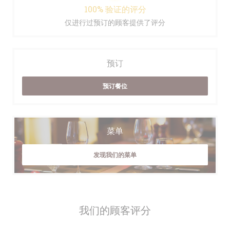
100% 验证的评分
仅进行过预订的顾客提供了评分
预订
预订餐位
菜单
发现我们的菜单
我们的顾客评分