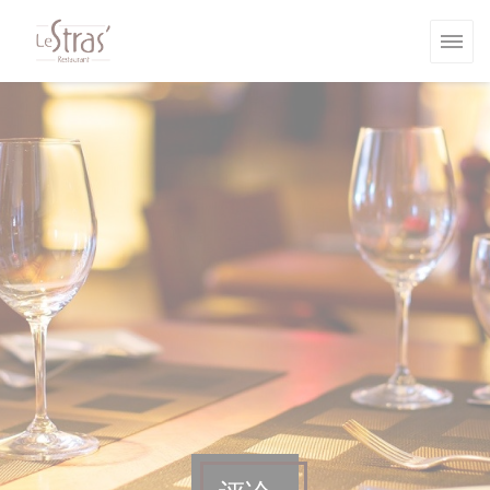
Cookie管理面板