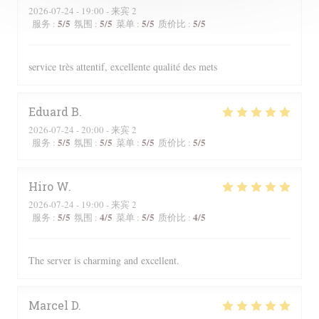
2026-07-24
- 19:00 - 来宾 2
5
/5
5
/5
5
/5
5
/5
服务
:
氛围
:
菜单
:
质价比
:
service très attentif, excellente qualité des mets
Eduard
B
2026-07-24
- 20:00 - 来宾 2
5
/5
5
/5
5
/5
5
/5
服务
:
氛围
:
菜单
:
质价比
:
Hiro
W
2026-07-24
- 19:00 - 来宾 2
5
/5
4
/5
5
/5
4
/5
服务
:
氛围
:
菜单
:
质价比
:
The server is charming and excellent.
Marcel
D