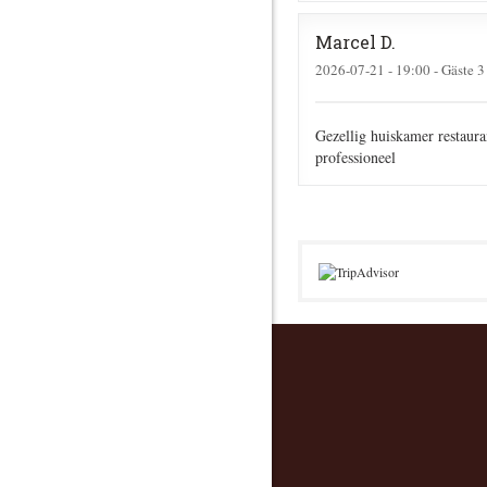
Marcel
D
2026-07-21
- 19:00 - Gäste 3
Gezellig huiskamer restaura
professioneel