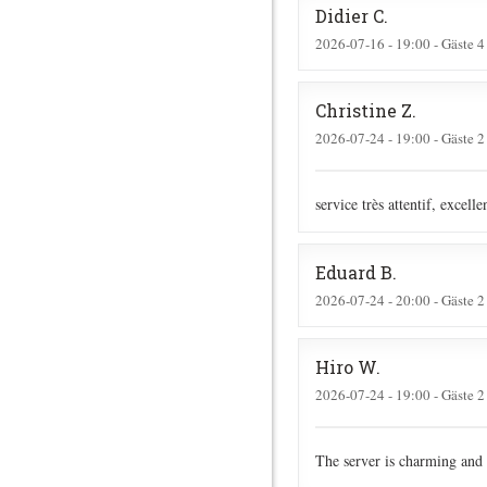
Didier
C
2026-07-16
- 19:00 - Gäste 4
Christine
Z
2026-07-24
- 19:00 - Gäste 2
service très attentif, excell
Eduard
B
2026-07-24
- 20:00 - Gäste 2
Hiro
W
2026-07-24
- 19:00 - Gäste 2
The server is charming and 