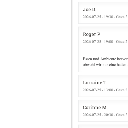
Joe
D
2026-07-25
- 19:30 - Gäste 2
Roger
P
2026-07-25
- 19:00 - Gäste 2
Essen und Ambiente hervorr
obwohl wir nur eine hatten.
Lorraine
T
2026-07-25
- 13:00 - Gäste 2
Corinne
M
2026-07-25
- 20:30 - Gäste 2