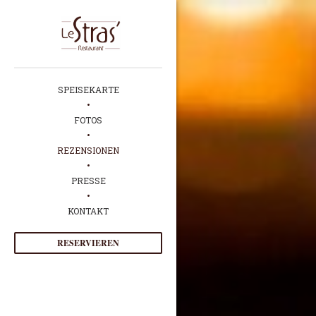
SPEISEKARTE
FOTOS
REZENSIONEN
PRESSE
KONTAKT
RESERVIEREN