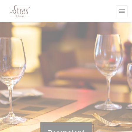
Personalizzazione delle tue scelte sui cookie