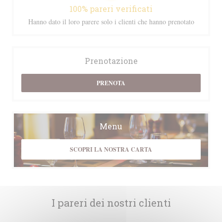
100% pareri verificati
Hanno dato il loro parere solo i clienti che hanno prenotato
Prenotazione
PRENOTA
Menu
SCOPRI LA NOSTRA CARTA
I pareri dei nostri clienti