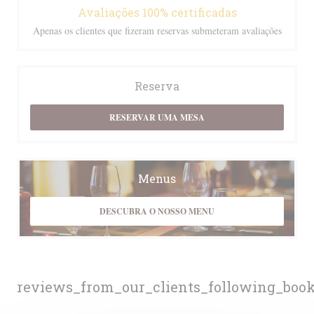
Avaliações 100% certificadas
Apenas os clientes que fizeram reservas submeteram avaliações
Reserva
RESERVAR UMA MESA
Menus
DESCUBRA O NOSSO MENU
reviews_from_our_clients_following_boo