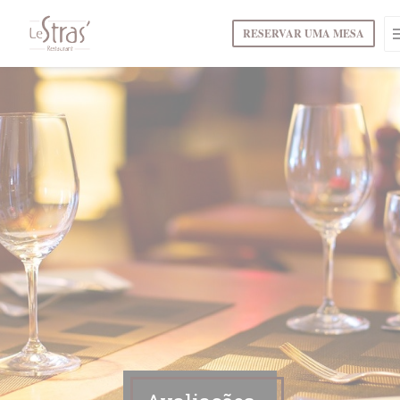
Painel de Gerenciamento de Cookies
RESERVAR UMA MESA