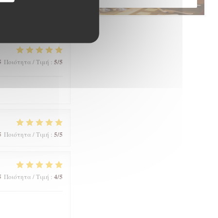
5
5
/5
Ποιότητα / Τιμή
:
5
5
/5
Ποιότητα / Τιμή
:
5
5
/5
Ποιότητα / Τιμή
:
5
4
/5
Ποιότητα / Τιμή
: