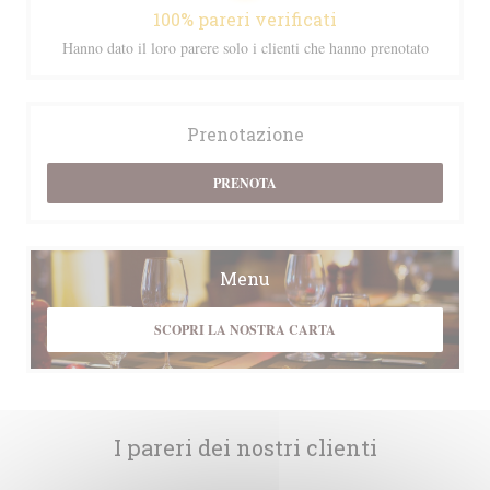
100% pareri verificati
Hanno dato il loro parere solo i clienti che hanno prenotato
Prenotazione
PRENOTA
Menu
SCOPRI LA NOSTRA CARTA
I pareri dei nostri clienti