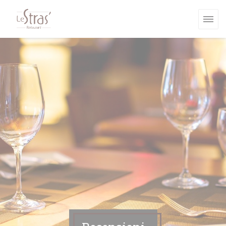
Personalizzazione delle tue scelte sui cookie