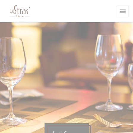
クッキー利用の管理について