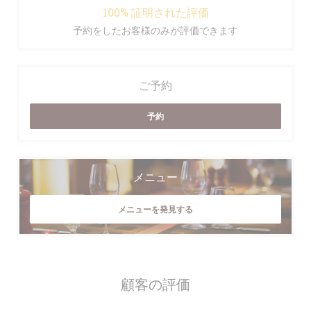
100% 証明された評価
予約をしたお客様のみが評価できます
ご予約
予約
メニュー
メニューを発見する
顧客の評価